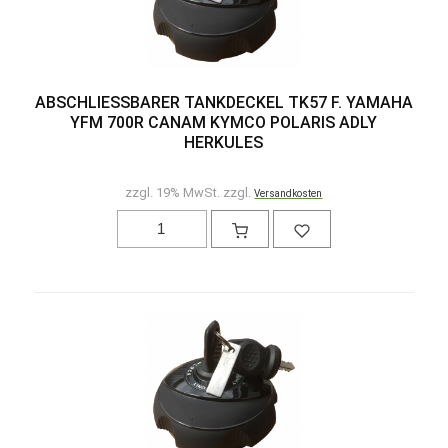
ABSCHLIESSBARER TANKDECKEL TK57 F. YAMAHA
YFM 700R CANAM KYMCO POLARIS ADLY
HERKULES
zzgl. 19% MwSt. zzgl.
Versandkosten