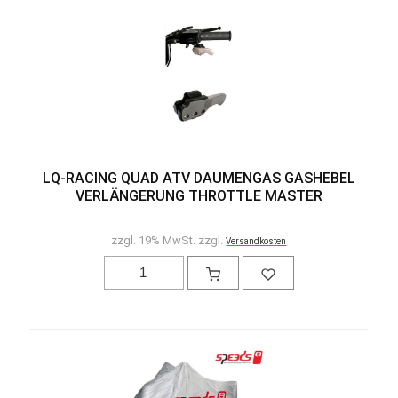
LQ-RACING QUAD ATV DAUMENGAS GASHEBEL
VERLÄNGERUNG THROTTLE MASTER
zzgl. 19% MwSt. zzgl.
Versandkosten