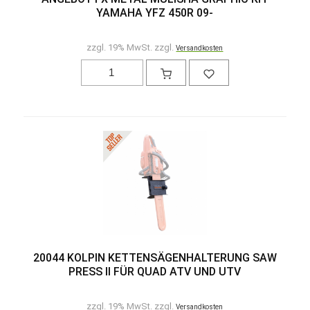
YAMAHA YFZ 450R 09-
zzgl. 19% MwSt. zzgl.
Versandkosten
20044 KOLPIN KETTENSÄGENHALTERUNG SAW
PRESS II FÜR QUAD ATV UND UTV
zzgl. 19% MwSt. zzgl.
Versandkosten