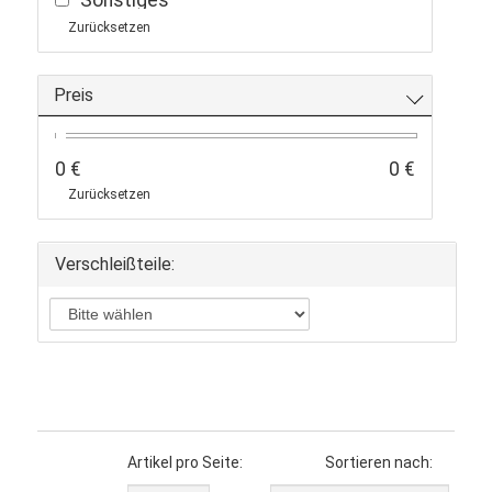
Zurücksetzen
Preis
0 €
0 €
Zurücksetzen
Verschleißteile:
Artikel pro Seite:
Sortieren nach: