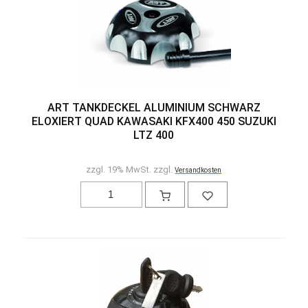
ART TANKDECKEL ALUMINIUM SCHWARZ
ELOXIERT QUAD KAWASAKI KFX400 450 SUZUKI
LTZ 400
zzgl. 19% MwSt. zzgl.
Versandkosten