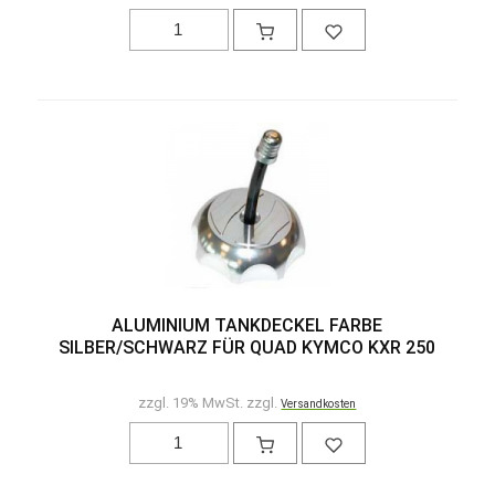
ALUMINIUM TANKDECKEL FARBE
SILBER/SCHWARZ FÜR QUAD KYMCO KXR 250
zzgl. 19% MwSt. zzgl.
Versandkosten