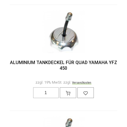
ALUMINIUM TANKDECKEL FÜR QUAD YAMAHA YFZ
450
zzgl. 19% MwSt. zzgl.
Versandkosten