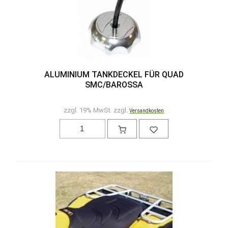
ALUMINIUM TANKDECKEL FÜR QUAD
SMC/BAROSSA
zzgl. 19% MwSt. zzgl.
Versandkosten