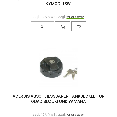
KYMCO USW.
zzgl. 19% MwSt. zzgl.
Versandkosten
ACERBIS ABSCHLIESSBARER TANKDECKEL FÜR
QUAD SUZUKI UND YAMAHA
zzgl. 19% MwSt. zzgl.
Versandkosten