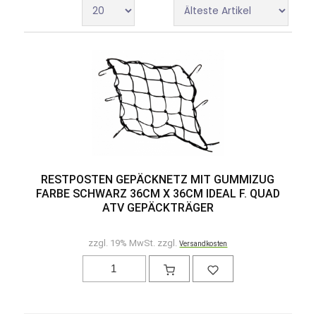
RESTPOSTEN GEPÄCKNETZ MIT GUMMIZUG
FARBE SCHWARZ 36CM X 36CM IDEAL F. QUAD
ATV GEPÄCKTRÄGER
zzgl. 19% MwSt. zzgl.
Versandkosten