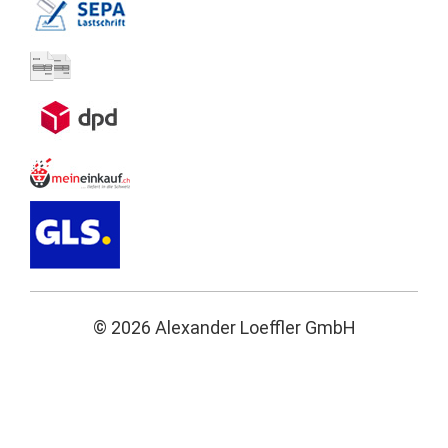
© 2026 Alexander Loeffler GmbH