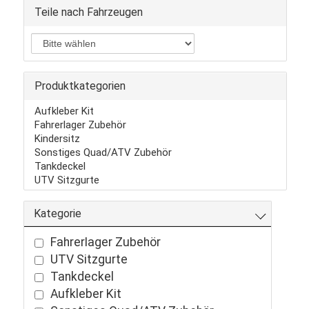
Teile nach Fahrzeugen
Produktkategorien
Aufkleber Kit
Fahrerlager Zubehör
Kindersitz
Sonstiges Quad/ATV Zubehör
Tankdeckel
UTV Sitzgurte
Kategorie
Fahrerlager Zubehör
UTV Sitzgurte
Tankdeckel
Aufkleber Kit