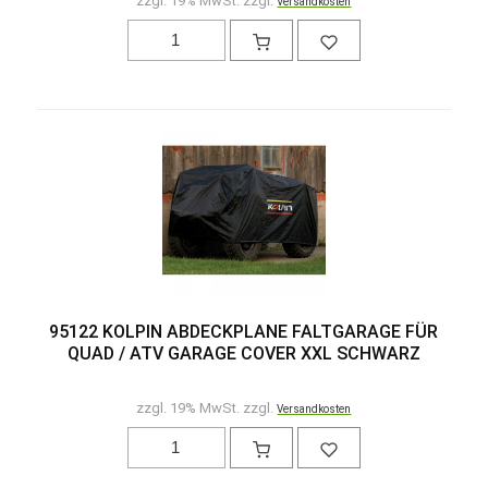
zzgl. 19% MwSt. zzgl.
Versandkosten
95122 KOLPIN ABDECKPLANE FALTGARAGE FÜR
QUAD / ATV GARAGE COVER XXL SCHWARZ
zzgl. 19% MwSt. zzgl.
Versandkosten