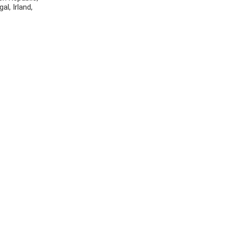
l, Irland,