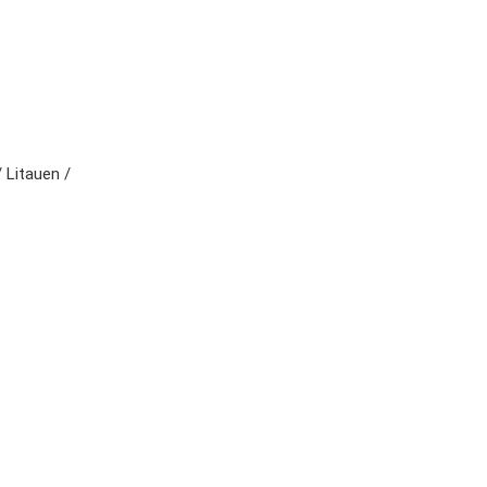
/ Litauen /