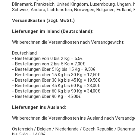
Dänemark, Frankreich, United Kingdom, Luxembourg, Ungarn, Ital
Schweiz, Andora, Lichtenstein, Norwegen, Bulgarien, Estland, F
Versandkosten (zzgl. MwSt.)
Lieferungen im Inland (Deutschland):
Wir berechnen die Versandkosten nach Versandgewicht:
Deutschland
- Bestellungen von 0 bis 2 Kg = 5,5€
- Bestellungen von 2 bis 5 Kg = 7,00€
- Bestellungen über 5 Kg bis 15 Kg = 9,50€
- Bestellungen über 15 Kg bis 30 Kg = 12,50€
- Bestellungen über 30 Kg bis 45 Kg = 19,50€
- Bestellungen über 45 Kg bis 60 Kg = 23,00€
- Bestellungen über 60 Kg bis 90 Kg = 34,00€
- Bestellungen über 90 Kg = 45,00€
Lieferungen ins Ausland:
Wir berechnen die Versandkosten ins Ausland nach Versandg
Österreich / Belgien / Niederlande / Czech Republic / Dänemar
bis 5 Kg = 14,00€