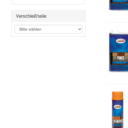
Verschleißteile: