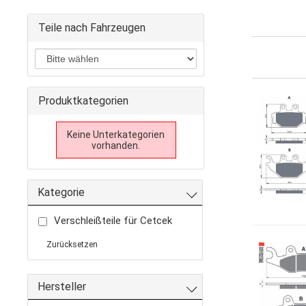
Teile nach Fahrzeugen
Produktkategorien
Keine Unterkategorien
vorhanden.
Kategorie
Verschleißteile für Cetcek
Zurücksetzen
Hersteller