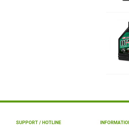
SUPPORT / HOTLINE
INFORMATIO