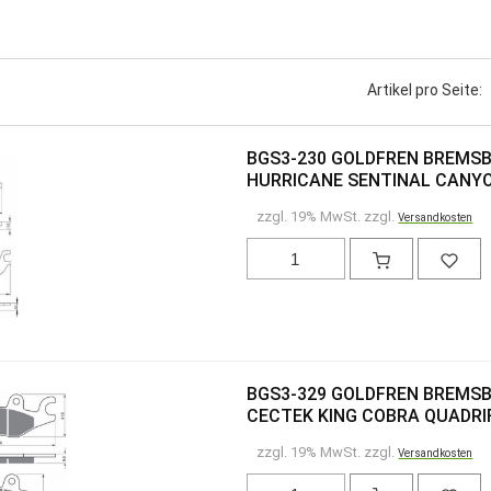
Artikel pro Seite:
BGS3-230 GOLDFREN BREMSB
HURRICANE SENTINAL CANYO
zzgl. 19% MwSt. zzgl.
Versandkosten
BGS3-329 GOLDFREN BREMSBE
CECTEK KING COBRA QUADRI
zzgl. 19% MwSt. zzgl.
Versandkosten