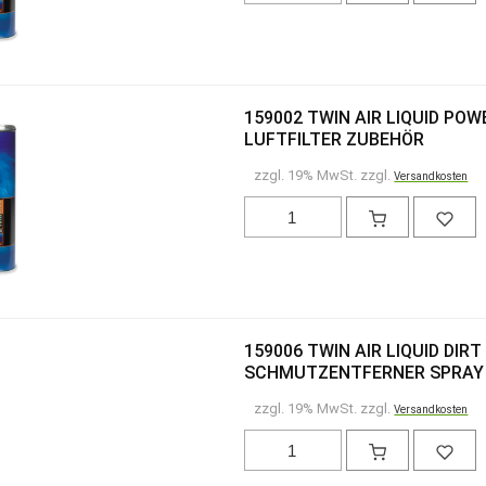
159002 TWIN AIR LIQUID PO
LUFTFILTER ZUBEHÖR
zzgl. 19% MwSt. zzgl.
Versandkosten
159006 TWIN AIR LIQUID DIR
SCHMUTZENTFERNER SPRAY 
zzgl. 19% MwSt. zzgl.
Versandkosten