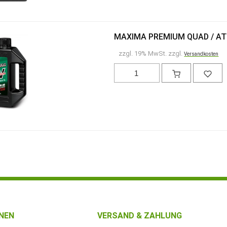
MAXIMA PREMIUM QUAD / ATV
zzgl. 19% MwSt. zzgl.
Versandkosten
NEN
VERSAND & ZAHLUNG