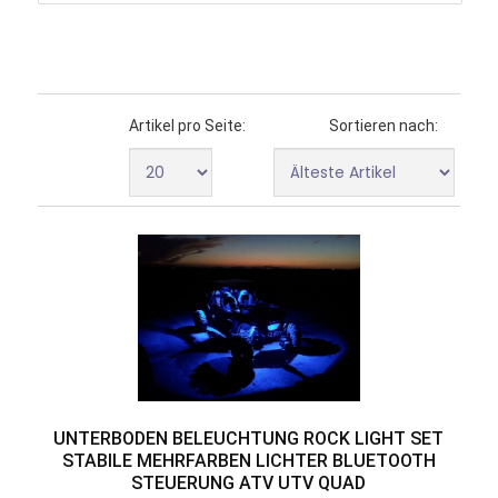
Artikel pro Seite:
Sortieren nach:
UNTERBODEN BELEUCHTUNG ROCK LIGHT SET
STABILE MEHRFARBEN LICHTER BLUETOOTH
STEUERUNG ATV UTV QUAD