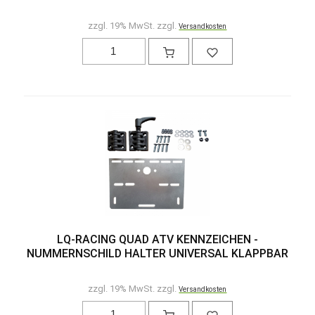
zzgl. 19% MwSt. zzgl.
Versandkosten
LQ-RACING QUAD ATV KENNZEICHEN -
NUMMERNSCHILD HALTER UNIVERSAL KLAPPBAR
zzgl. 19% MwSt. zzgl.
Versandkosten