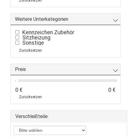
Zurücksetzen
Weitere Unterkategorien
Kennzeichen Zubehör
Sitzheizung
Sonstige
Zurücksetzen
Preis
0 €
0 €
Zurücksetzen
Verschleißteile: