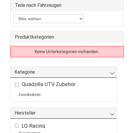
Teile nach Fahrzeugen
Produktkategorien
Keine Unterkategorien vorhanden.
Kategorie
Quadzilla UTV Zubehör
Zurücksetzen
Hersteller
LQ-Racing