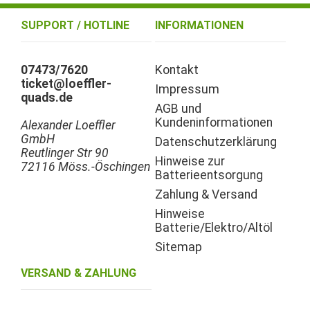
SUPPORT / HOTLINE
INFORMATIONEN
07473/7620
Kontakt
ticket@loeffler-
Impressum
quads.de
AGB und
Kundeninformationen
Alexander Loeffler
GmbH
Datenschutzerklärung
Reutlinger Str 90
Hinweise zur
72116 Möss.-Öschingen
Batterieentsorgung
Zahlung & Versand
Hinweise
Batterie/Elektro/Altöl
Sitemap
VERSAND & ZAHLUNG