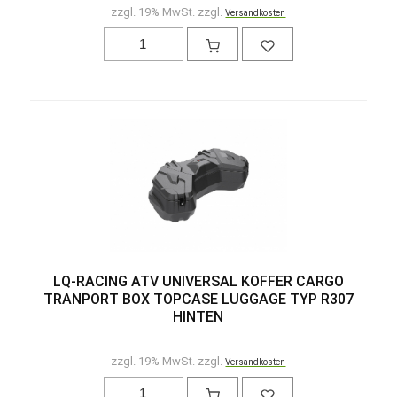
zzgl. 19% MwSt. zzgl.
Versandkosten
LQ-RACING ATV UNIVERSAL KOFFER CARGO
TRANPORT BOX TOPCASE LUGGAGE TYP R307
HINTEN
zzgl. 19% MwSt. zzgl.
Versandkosten