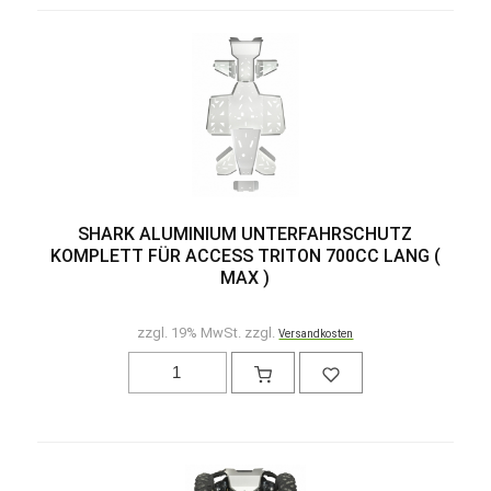
SHARK ALUMINIUM UNTERFAHRSCHUTZ
KOMPLETT FÜR ACCESS TRITON 700CC LANG (
MAX )
zzgl. 19% MwSt. zzgl.
Versandkosten