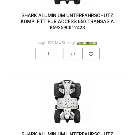
SHARK ALUMINIUM UNTERFAHRSCHUTZ
KOMPLETT FÜR ACCESS 650 TRANSASIA
8592590012423
zzgl. 19% MwSt. zzgl.
Versandkosten
SHARK ALUMINIUM UNTERFAHRSCHUTZ