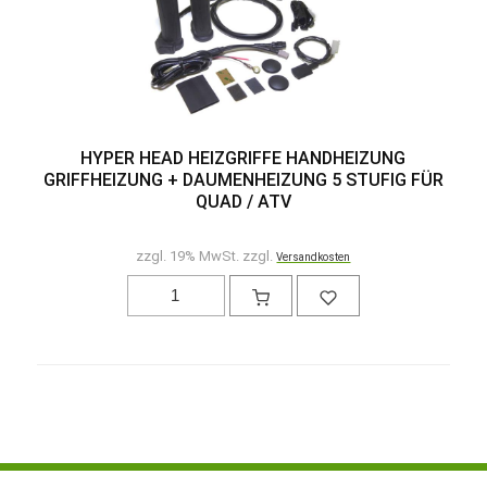
HYPER HEAD HEIZGRIFFE HANDHEIZUNG
GRIFFHEIZUNG + DAUMENHEIZUNG 5 STUFIG FÜR
QUAD / ATV
zzgl. 19% MwSt. zzgl.
Versandkosten