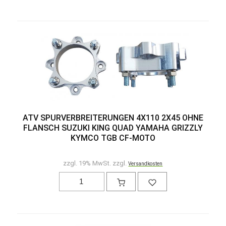
ATV SPURVERBREITERUNGEN 4X110 2X45 OHNE
FLANSCH SUZUKI KING QUAD YAMAHA GRIZZLY
KYMCO TGB CF-MOTO
zzgl. 19% MwSt. zzgl.
Versandkosten