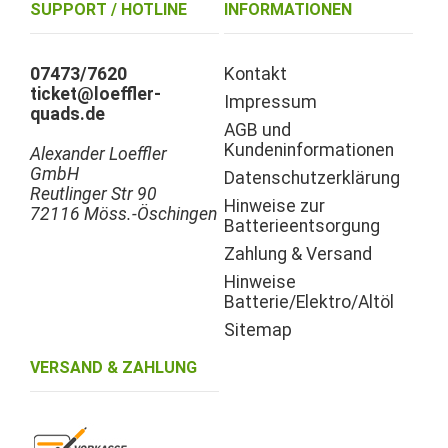
SUPPORT / HOTLINE
INFORMATIONEN
07473/7620
Kontakt
ticket@loeffler-
Impressum
quads.de
AGB und
Kundeninformationen
Alexander Loeffler
GmbH
Datenschutzerklärung
Reutlinger Str 90
Hinweise zur
72116 Möss.-Öschingen
Batterieentsorgung
Zahlung & Versand
Hinweise
Batterie/Elektro/Altöl
Sitemap
VERSAND & ZAHLUNG