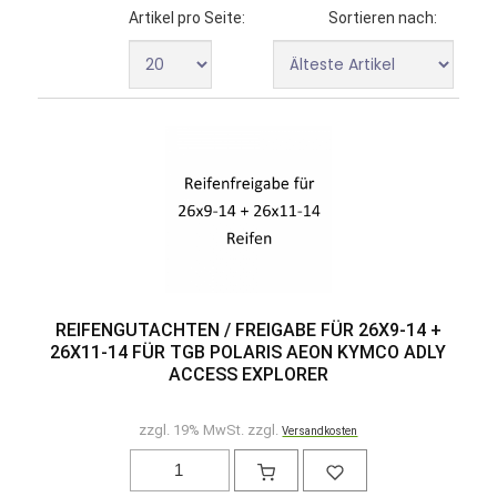
Artikel pro Seite:
Sortieren nach:
REIFENGUTACHTEN / FREIGABE FÜR 26X9-14 +
26X11-14 FÜR TGB POLARIS AEON KYMCO ADLY
ACCESS EXPLORER
zzgl. 19% MwSt. zzgl.
Versandkosten