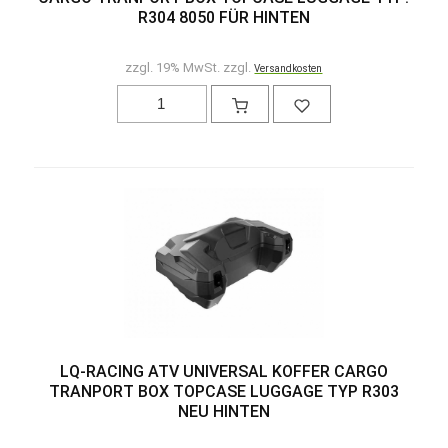
R304 8050 FÜR HINTEN
zzgl. 19% MwSt. zzgl.
Versandkosten
LQ-RACING ATV UNIVERSAL KOFFER CARGO
TRANPORT BOX TOPCASE LUGGAGE TYP R303
NEU HINTEN