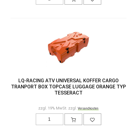
LQ-RACING ATV UNIVERSAL KOFFER CARGO
TRANPORT BOX TOPCASE LUGGAGE ORANGE TYP
TESSERACT
zzgl. 19% MwSt. zzgl.
Versandkosten