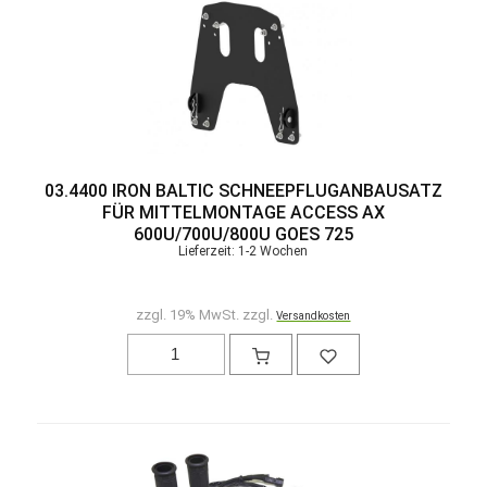
03.4400 IRON BALTIC SCHNEEPFLUGANBAUSATZ
FÜR MITTELMONTAGE ACCESS AX
600U/700U/800U GOES 725
Lieferzeit: 1-2 Wochen
zzgl. 19% MwSt. zzgl.
Versandkosten