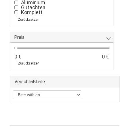
Aluminium
Gutachten
Komplett
Zurücksetzen
Preis
0 €
0 €
Zurücksetzen
Verschleißteile: