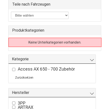
Teile nach Fahrzeugen
Produktkategorien
Keine Unterkategorien vorhanden.
Kategorie
Access AX 650 - 700 Zubehör
Zurücksetzen
Hersteller
3PP
ARTRAX