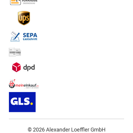
© 2026 Alexander Loeffler GmbH