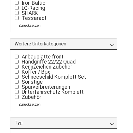
Iron Baltic
LQ-Racing
SHARK
Tessaract
Zurücksetzen
Weitere Unterkategorien
Anbauplatte front
Handgriffe 22/22 Quad
Kennzeichen Zubehör
Koffer / Box
Schneeschild Komplett Set
Sonstige
Spurverbreiterungen
Unterfahrschutz Komplett
Zubehör
Zurücksetzen
Typ: