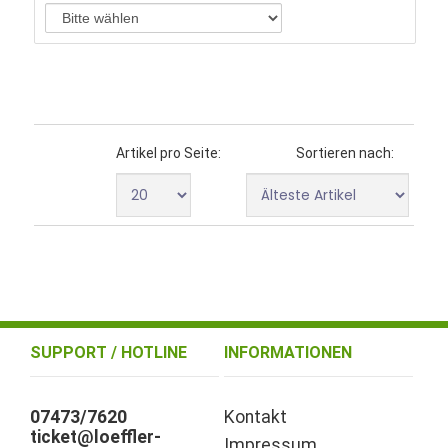
Artikel pro Seite:
Sortieren nach:
SUPPORT / HOTLINE
INFORMATIONEN
07473/7620
Kontakt
ticket@loeffler-
Impressum