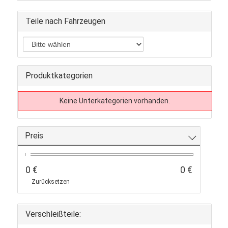
Teile nach Fahrzeugen
Produktkategorien
Keine Unterkategorien vorhanden.
Preis
0 €
0 €
Zurücksetzen
Verschleißteile: