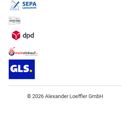
© 2026 Alexander Loeffler GmbH