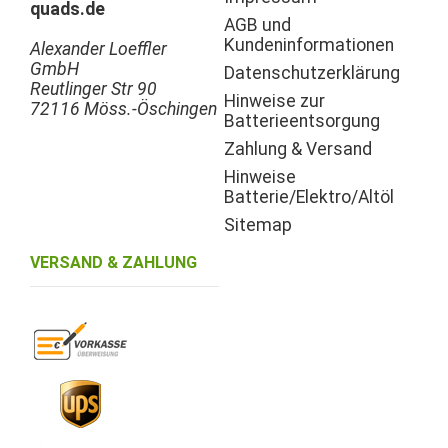
quads.de
AGB und
Kundeninformationen
Alexander Loeffler
GmbH
Datenschutzerklärung
Reutlinger Str 90
Hinweise zur
72116 Möss.-Öschingen
Batterieentsorgung
Zahlung & Versand
Hinweise
Batterie/Elektro/Altöl
Sitemap
VERSAND & ZAHLUNG