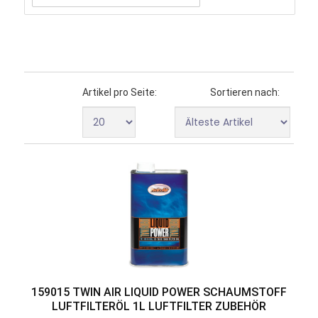
Artikel pro Seite:
Sortieren nach:
159015 TWIN AIR LIQUID POWER SCHAUMSTOFF
LUFTFILTERÖL 1L LUFTFILTER ZUBEHÖR