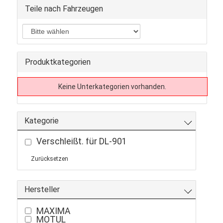
Teile nach Fahrzeugen
Produktkategorien
Keine Unterkategorien vorhanden.
Kategorie
Verschleißt. für DL-901
Zurücksetzen
Hersteller
MAXIMA
MOTUL