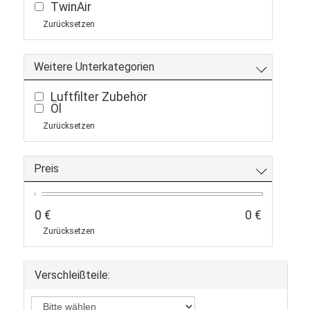
TwinAir
Zurücksetzen
Weitere Unterkategorien
Luftfilter Zubehör
Öl
Zurücksetzen
Preis
0 €
0 €
Zurücksetzen
Verschleißteile: