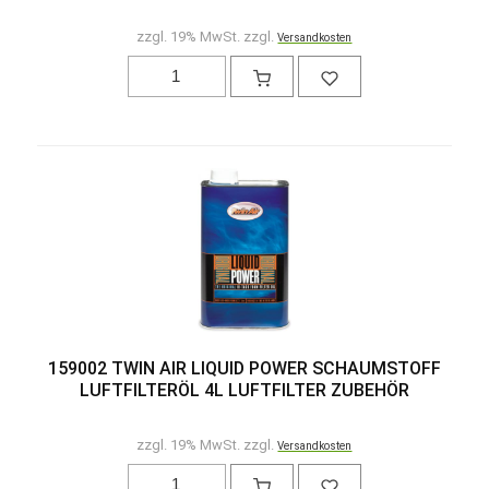
zzgl. 19% MwSt. zzgl.
Versandkosten
159002 TWIN AIR LIQUID POWER SCHAUMSTOFF
LUFTFILTERÖL 4L LUFTFILTER ZUBEHÖR
zzgl. 19% MwSt. zzgl.
Versandkosten