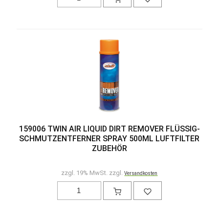
159006 TWIN AIR LIQUID DIRT REMOVER FLÜSSIG-
SCHMUTZENTFERNER SPRAY 500ML LUFTFILTER
ZUBEHÖR
zzgl. 19% MwSt. zzgl.
Versandkosten