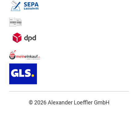
© 2026 Alexander Loeffler GmbH