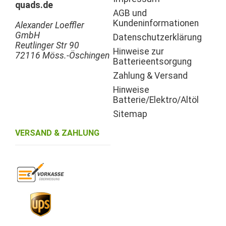
quads.de
AGB und
Kundeninformationen
Alexander Loeffler
GmbH
Datenschutzerklärung
Reutlinger Str 90
Hinweise zur
72116 Möss.-Öschingen
Batterieentsorgung
Zahlung & Versand
Hinweise
Batterie/Elektro/Altöl
Sitemap
VERSAND & ZAHLUNG