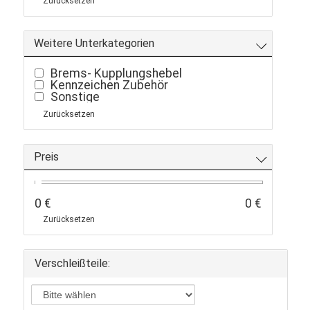
Zurücksetzen
Weitere Unterkategorien
Brems- Kupplungshebel
Kennzeichen Zubehör
Sonstige
Zurücksetzen
Preis
0 €
0 €
Zurücksetzen
Verschleißteile: