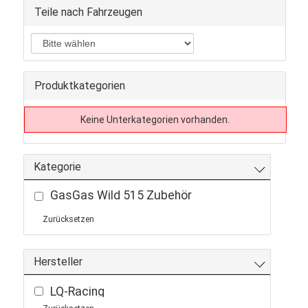
Teile nach Fahrzeugen
Produktkategorien
Keine Unterkategorien vorhanden.
Kategorie
GasGas Wild 515 Zubehör
Zurücksetzen
Hersteller
LQ-Racing