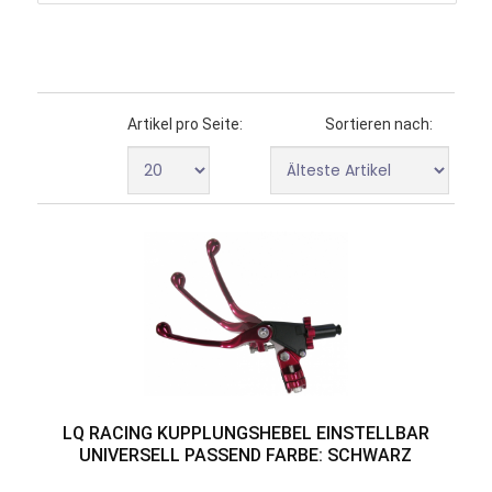
Artikel pro Seite:
Sortieren nach:
LQ RACING KUPPLUNGSHEBEL EINSTELLBAR
UNIVERSELL PASSEND FARBE: SCHWARZ