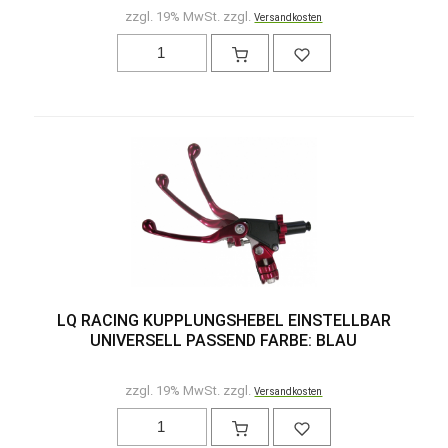
zzgl. 19% MwSt. zzgl.
Versandkosten
LQ RACING KUPPLUNGSHEBEL EINSTELLBAR
UNIVERSELL PASSEND FARBE: BLAU
zzgl. 19% MwSt. zzgl.
Versandkosten