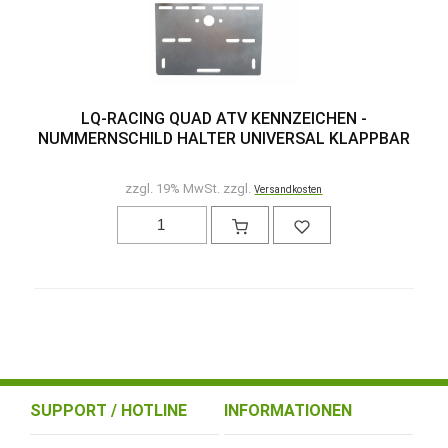
LQ-RACING QUAD ATV KENNZEICHEN -
NUMMERNSCHILD HALTER UNIVERSAL KLAPPBAR
zzgl. 19% MwSt. zzgl.
Versandkosten
SUPPORT / HOTLINE
INFORMATIONEN