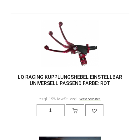
LQ RACING KUPPLUNGSHEBEL EINSTELLBAR
UNIVERSELL PASSEND FARBE: ROT
zzgl. 19% MwSt. zzgl.
Versandkosten