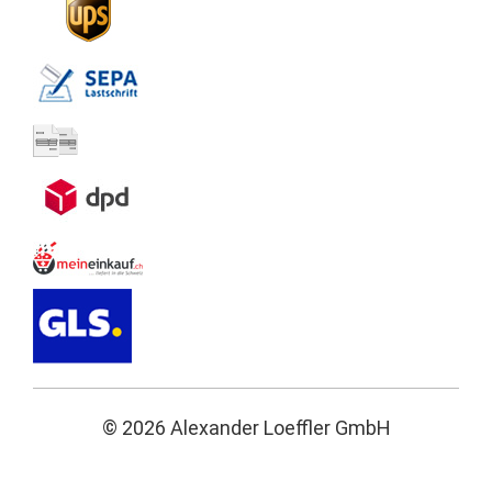
© 2026 Alexander Loeffler GmbH