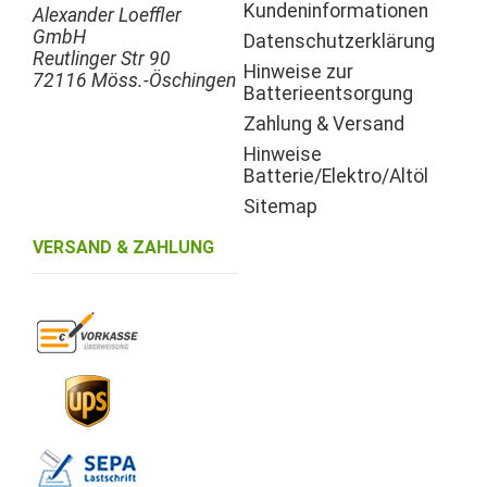
Kundeninformationen
Alexander Loeffler
GmbH
Datenschutzerklärung
Reutlinger Str 90
Hinweise zur
72116 Möss.-Öschingen
Batterieentsorgung
Zahlung & Versand
Hinweise
Batterie/Elektro/Altöl
Sitemap
VERSAND & ZAHLUNG