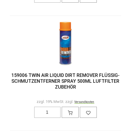
159006 TWIN AIR LIQUID DIRT REMOVER FLÜSSIG-
SCHMUTZENTFERNER SPRAY 500ML LUFTFILTER
ZUBEHÖR
zzgl. 19% MwSt. zzgl.
Versandkosten