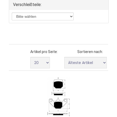
Verschleißteile:
Artikel pro Seite:
Sortieren nach: