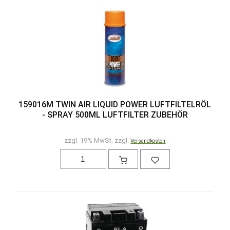
159016M TWIN AIR LIQUID POWER LUFTFILTELRÖL
- SPRAY 500ML LUFTFILTER ZUBEHÖR
zzgl. 19% MwSt. zzgl.
Versandkosten