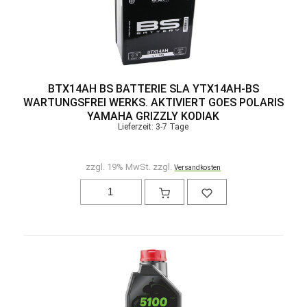
BTX14AH BS BATTERIE SLA YTX14AH-BS
WARTUNGSFREI WERKS. AKTIVIERT GOES POLARIS
YAMAHA GRIZZLY KODIAK
Lieferzeit: 3-7 Tage
zzgl. 19% MwSt. zzgl.
Versandkosten