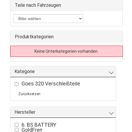
Teile nach Fahrzeugen
Produktkategorien
Keine Unterkategorien vorhanden.
Kategorie
Goes 320 Verschleißteile
Zurücksetzen
Hersteller
6. BS BATTERY
GoldFren