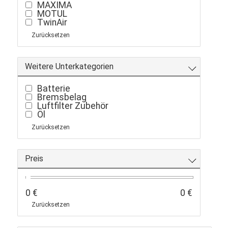
MAXIMA
MOTUL
TwinAir
Zurücksetzen
Weitere Unterkategorien
Batterie
Bremsbelag
Luftfilter Zubehör
Öl
Zurücksetzen
Preis
0 €
0 €
Zurücksetzen