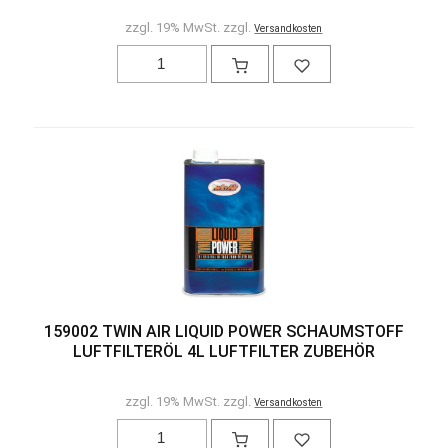
zzgl. 19% MwSt. zzgl.
Versandkosten
159002 TWIN AIR LIQUID POWER SCHAUMSTOFF
LUFTFILTERÖL 4L LUFTFILTER ZUBEHÖR
zzgl. 19% MwSt. zzgl.
Versandkosten