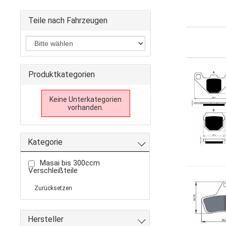
Teile nach Fahrzeugen
Produktkategorien
Keine Unterkategorien
vorhanden.
Kategorie
Masai bis 300ccm
Verschleißteile
Zurücksetzen
Hersteller