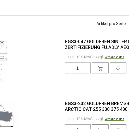
Artikel pro Seite:
BGS3-047 GOLDFREN SINTER 
ZERTIFIZIERUNG FÜ.ADLY AE
zzgl. 19% MwSt. zzgl.
Versandkosten
BGS3-232 GOLDFREN BREMSB
ARCTIC CAT 255 300 375 400 
zzgl. 19% MwSt. zzgl.
Versandkosten