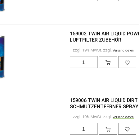
159002 TWIN AIR LIQUID PO
LUFTFILTER ZUBEHÖR
zzgl. 19% MwSt. zzgl.
Versandkosten
159006 TWIN AIR LIQUID DIR
SCHMUTZENTFERNER SPRAY 
zzgl. 19% MwSt. zzgl.
Versandkosten