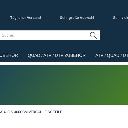
Täglicher Versand
Sehr große Auswahl
Sehr viel
ZUBEHÖR
QUAD / ATV / UTV ZUBEHÖR
ATV / QUAD / 
SAI BIS 300CCM VERSCHLEISSTEILE