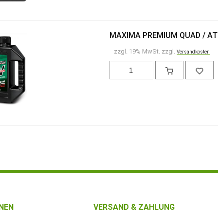
MAXIMA PREMIUM QUAD / ATV
zzgl. 19% MwSt. zzgl.
Versandkosten
NEN
VERSAND & ZAHLUNG