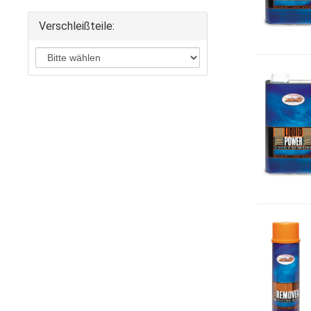
Verschleißteile: