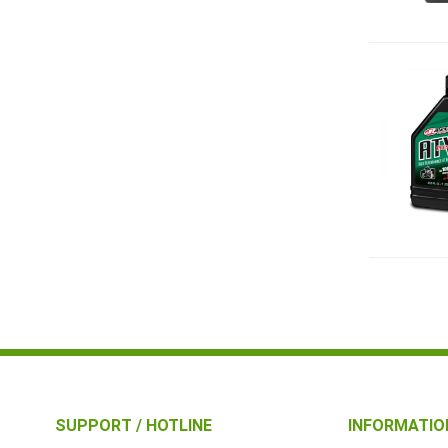
SUPPORT / HOTLINE
INFORMATIO