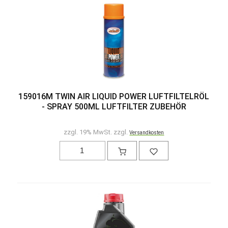
159016M TWIN AIR LIQUID POWER LUFTFILTELRÖL
- SPRAY 500ML LUFTFILTER ZUBEHÖR
zzgl. 19% MwSt. zzgl.
Versandkosten