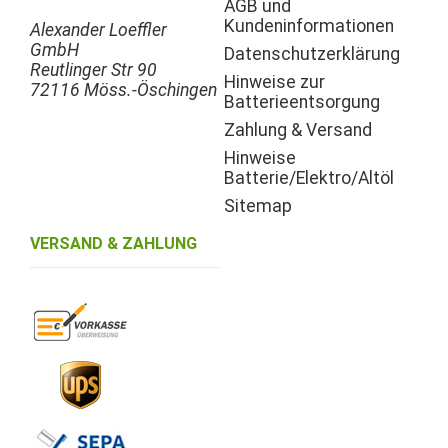
AGB und
Kundeninformationen
Alexander Loeffler
GmbH
Datenschutzerklärung
Reutlinger Str 90
Hinweise zur
72116 Möss.-Öschingen
Batterieentsorgung
Zahlung & Versand
Hinweise
Batterie/Elektro/Altöl
Sitemap
VERSAND & ZAHLUNG