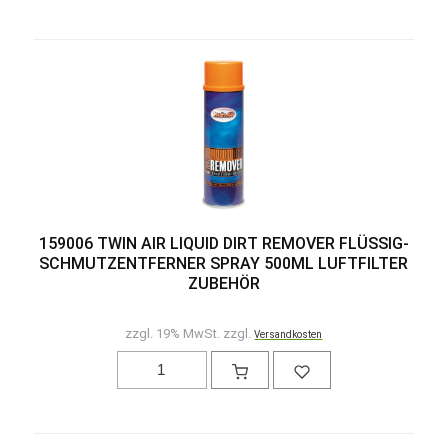
159006 TWIN AIR LIQUID DIRT REMOVER FLÜSSIG-
SCHMUTZENTFERNER SPRAY 500ML LUFTFILTER
ZUBEHÖR
zzgl. 19% MwSt. zzgl.
Versandkosten