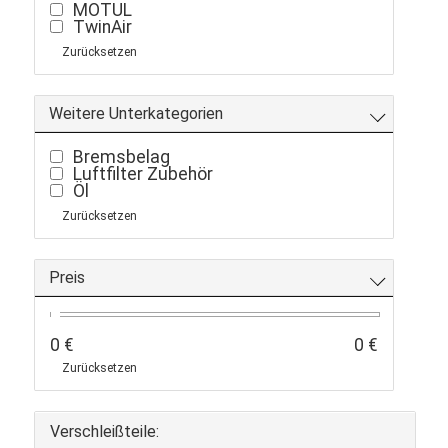
MOTUL
TwinAir
Zurücksetzen
Weitere Unterkategorien
Bremsbelag
Luftfilter Zubehör
Öl
Zurücksetzen
Preis
0 €
0 €
Zurücksetzen
Verschleißteile: