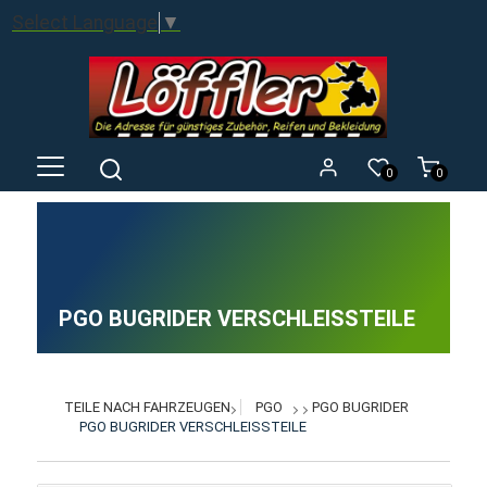
Select Language
▼
0
0
PGO BUGRIDER VERSCHLEISSTEILE
TEILE NACH FAHRZEUGEN
PGO
PGO BUGRIDER
PGO BUGRIDER VERSCHLEISSTEILE