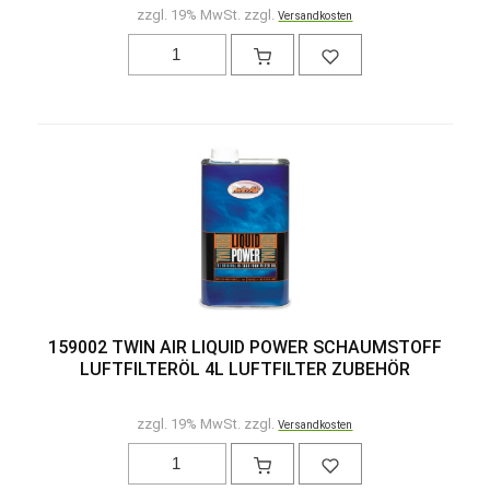
zzgl. 19% MwSt. zzgl.
Versandkosten
159002 TWIN AIR LIQUID POWER SCHAUMSTOFF
LUFTFILTERÖL 4L LUFTFILTER ZUBEHÖR
zzgl. 19% MwSt. zzgl.
Versandkosten