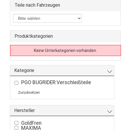
Teile nach Fahrzeugen
Produktkategorien
Keine Unterkategorien vorhanden.
Kategorie
PGO BUGRIDER Verschleißteile
Zurücksetzen
Hersteller
GoldFren
MAXIMA