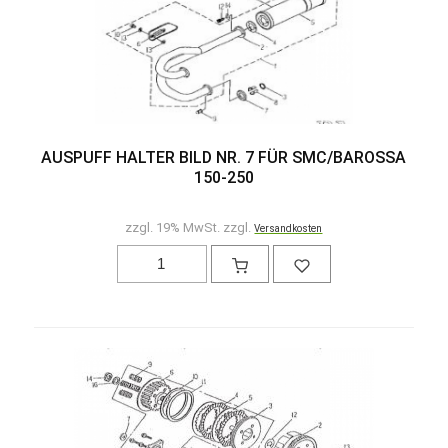
AUSPUFF HALTER BILD NR. 7 FÜR SMC/BAROSSA
150-250
zzgl. 19% MwSt. zzgl.
Versandkosten