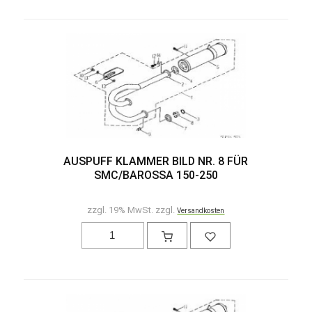
AUSPUFF KLAMMER BILD NR. 8 FÜR
SMC/BAROSSA 150-250
zzgl. 19% MwSt. zzgl.
Versandkosten