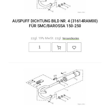
AUSPUFF DICHTUNG BILD NR. 4 (31614RAM00)
FÜR SMC/BAROSSA 150-250
zzgl. 19% MwSt. zzgl.
Versandkosten