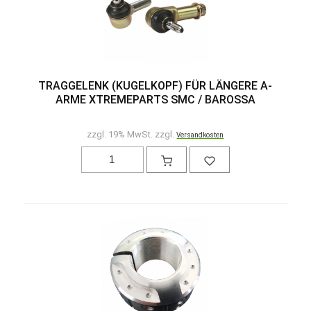
TRAGGELENK (KUGELKOPF) FÜR LÄNGERE A-
ARME XTREMEPARTS SMC / BAROSSA
zzgl. 19% MwSt. zzgl.
Versandkosten