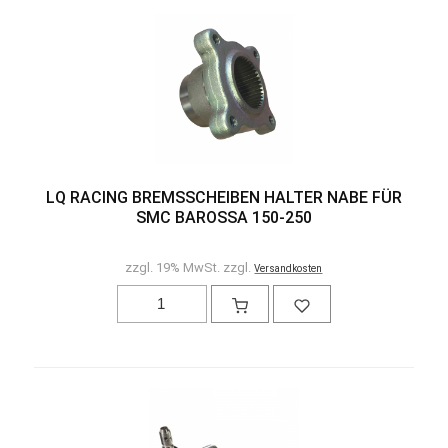
LQ RACING BREMSSCHEIBEN HALTER NABE FÜR
SMC BAROSSA 150-250
zzgl. 19% MwSt. zzgl.
Versandkosten