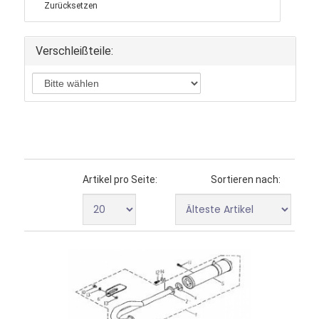
Zurücksetzen
Verschleißteile:
Artikel pro Seite:
Sortieren nach: