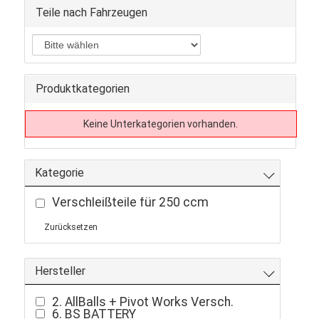
Teile nach Fahrzeugen
Produktkategorien
Keine Unterkategorien vorhanden.
Kategorie
Verschleißteile für 250 ccm
Zurücksetzen
Hersteller
2. AllBalls + Pivot Works Versch.
6. BS BATTERY