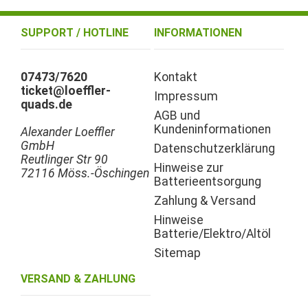
SUPPORT / HOTLINE
INFORMATIONEN
07473/7620
Kontakt
ticket@loeffler-
Impressum
quads.de
AGB und
Kundeninformationen
Alexander Loeffler
GmbH
Datenschutzerklärung
Reutlinger Str 90
Hinweise zur
72116 Möss.-Öschingen
Batterieentsorgung
Zahlung & Versand
Hinweise
Batterie/Elektro/Altöl
Sitemap
VERSAND & ZAHLUNG