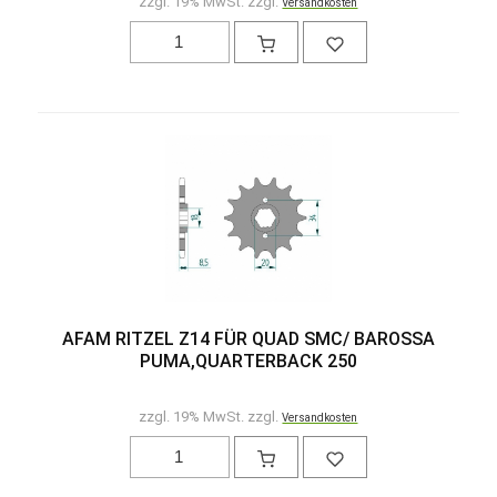
zzgl. 19% MwSt. zzgl.
Versandkosten
AFAM RITZEL Z14 FÜR QUAD SMC/ BAROSSA
PUMA,QUARTERBACK 250
zzgl. 19% MwSt. zzgl.
Versandkosten