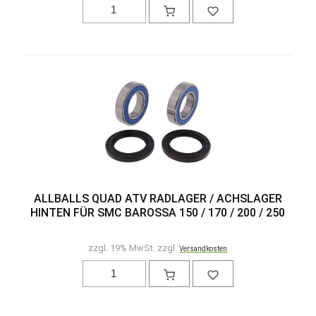
ALLBALLS QUAD ATV RADLAGER / ACHSLAGER
HINTEN FÜR SMC BAROSSA 150 / 170 / 200 / 250
zzgl. 19% MwSt. zzgl.
Versandkosten