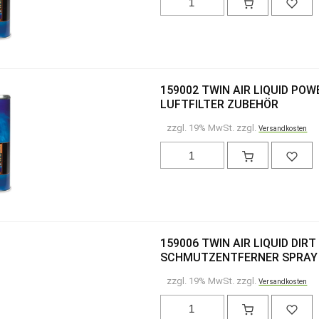
159002 TWIN AIR LIQUID PO
LUFTFILTER ZUBEHÖR
zzgl. 19% MwSt. zzgl.
Versandkosten
159006 TWIN AIR LIQUID DIR
SCHMUTZENTFERNER SPRAY 
zzgl. 19% MwSt. zzgl.
Versandkosten