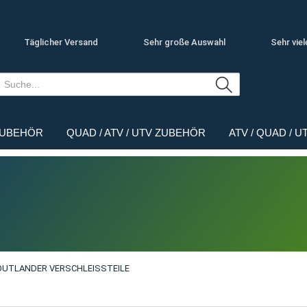
Täglicher Versand
Sehr große Auswahl
Sehr viel
ZUBEHÖR
QUAD / ATV / UTV ZUBEHÖR
ATV / QUAD / 
OUTLANDER VERSCHLEISSTEILE