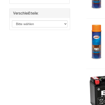
Verschleißteile: