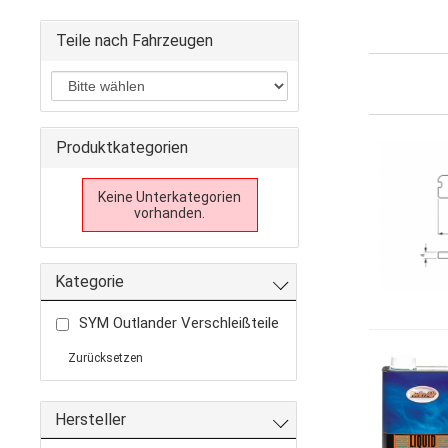
Teile nach Fahrzeugen
Produktkategorien
Keine Unterkategorien
vorhanden.
Kategorie
SYM Outlander Verschleißteile
Zurücksetzen
Hersteller