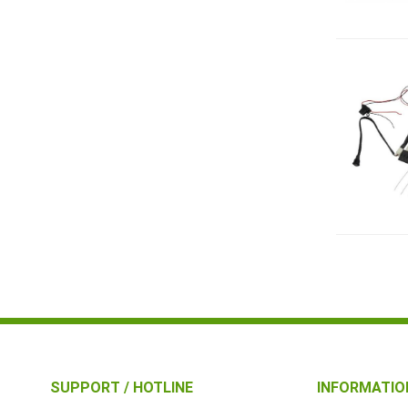
SUPPORT / HOTLINE
INFORMATIO