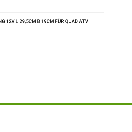
NG 12V L 29,5CM B 19CM FÜR QUAD ATV