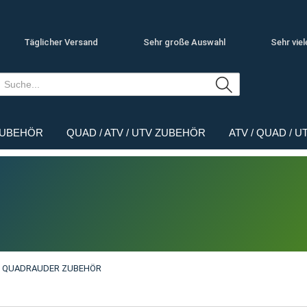
Täglicher Versand
Sehr große Auswahl
Sehr viel
ZUBEHÖR
QUAD / ATV / UTV ZUBEHÖR
ATV / QUAD / 
 QUADRAUDER ZUBEHÖR