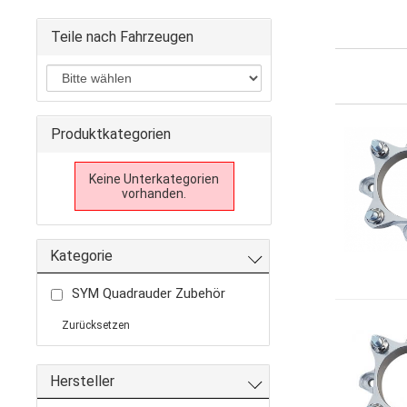
Teile nach Fahrzeugen
Produktkategorien
Keine Unterkategorien
vorhanden.
Kategorie
SYM Quadrauder Zubehör
Zurücksetzen
Hersteller