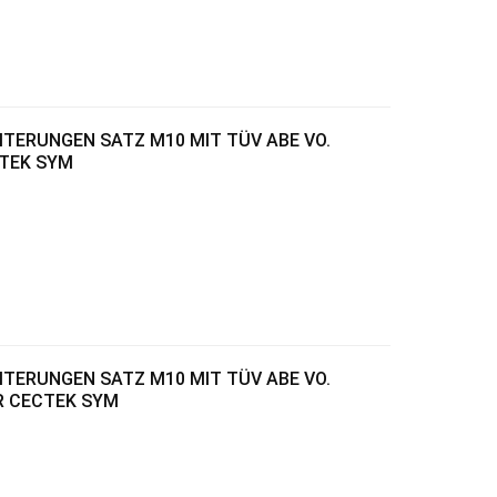
ITERUNGEN SATZ M10 MIT TÜV ABE VO.
CTEK SYM
ITERUNGEN SATZ M10 MIT TÜV ABE VO.
ÜR CECTEK SYM