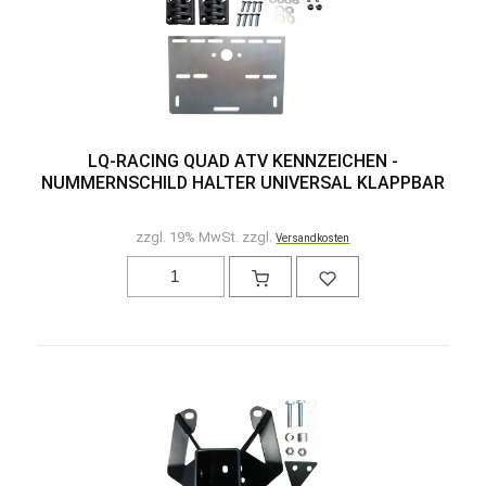
LQ-RACING QUAD ATV KENNZEICHEN -
NUMMERNSCHILD HALTER UNIVERSAL KLAPPBAR
zzgl. 19% MwSt. zzgl.
Versandkosten