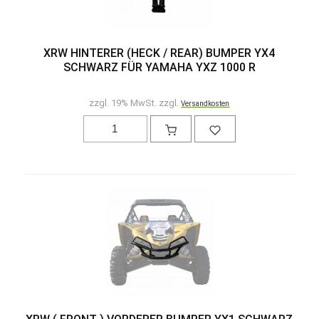
XRW HINTERER (HECK / REAR) BUMPER YX4
SCHWARZ FÜR YAMAHA YXZ 1000 R
zzgl. 19% MwSt. zzgl.
Versandkosten