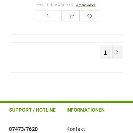
zzgl. 19% MwSt. zzgl.
Versandkosten
1
2
SUPPORT / HOTLINE
INFORMATIONEN
07473/7620
Kontakt