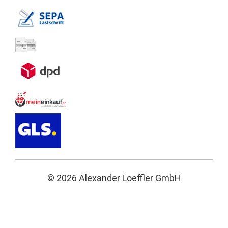
© 2026 Alexander Loeffler GmbH