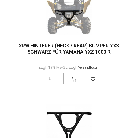
XRW HINTERER (HECK / REAR) BUMPER YX3
SCHWARZ FÜR YAMAHA YXZ 1000 R
zzgl. 19% MwSt. zzgl.
Versandkosten