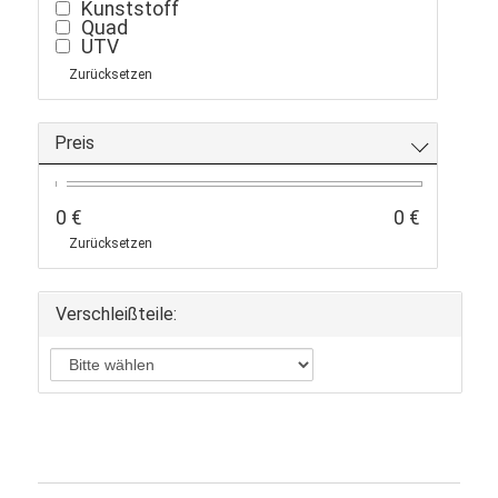
Kunststoff
Quad
UTV
Zurücksetzen
Preis
0 €
0 €
Zurücksetzen
Verschleißteile: