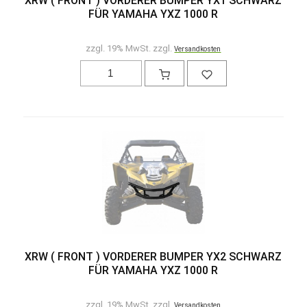
XRW ( FRONT ) VORDERER BUMPER YX1 SCHWARZ
FÜR YAMAHA YXZ 1000 R
zzgl. 19% MwSt. zzgl.
Versandkosten
XRW ( FRONT ) VORDERER BUMPER YX2 SCHWARZ
FÜR YAMAHA YXZ 1000 R
zzgl. 19% MwSt. zzgl.
Versandkosten