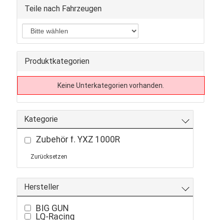
Teile nach Fahrzeugen
Produktkategorien
Keine Unterkategorien vorhanden.
Kategorie
Zubehör f. YXZ 1000R
Zurücksetzen
Hersteller
BIG GUN
LQ-Racing