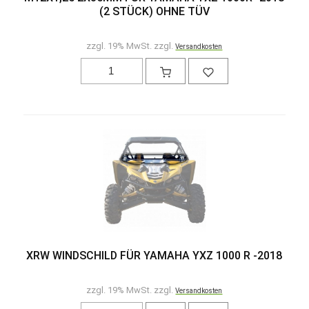
(2 STÜCK) OHNE TÜV
zzgl. 19% MwSt. zzgl.
Versandkosten
XRW WINDSCHILD FÜR YAMAHA YXZ 1000 R -2018
zzgl. 19% MwSt. zzgl.
Versandkosten